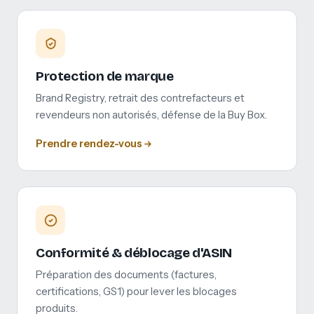
Protection de marque
Brand Registry, retrait des contrefacteurs et
revendeurs non autorisés, défense de la Buy Box.
Prendre rendez-vous
Conformité & déblocage d'ASIN
Préparation des documents (factures,
certifications, GS1) pour lever les blocages
produits.