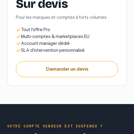
Sur devis
Pour les marques et comptes à forts volumes.
Tout l'offre Pro
Multi-comptes & marketplaces EU
Account manager dédié
SLA d'intervention personnalisé
Demander un devis
VOTRE COMPTE VENDEUR EST SUSPENDU ?