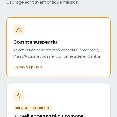
Cadrage écrit avant chaque mission.
Compte suspendu
Réactivation des comptes vendeurs : diagnostic,
Plan d'Action et dossier conforme à Seller Central.
En savoir plus
NOUVEAU · ABONNEMENT
Surveillance santé du compte