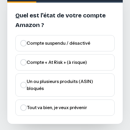
Quel est l'état de votre compte
Amazon ?
Compte suspendu / désactivé
Compte « At Risk » (à risque)
Un ou plusieurs produits (ASIN)
bloqués
Tout va bien, je veux prévenir