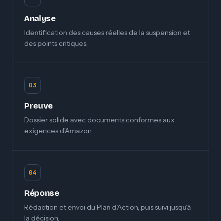
Analyse
Identification des causes réelles de la suspension et
des points critiques.
03
Preuve
Dossier solide avec documents conformes aux
exigences d'Amazon.
04
Réponse
Rédaction et envoi du Plan d'Action, puis suivi jusqu'à
la décision.