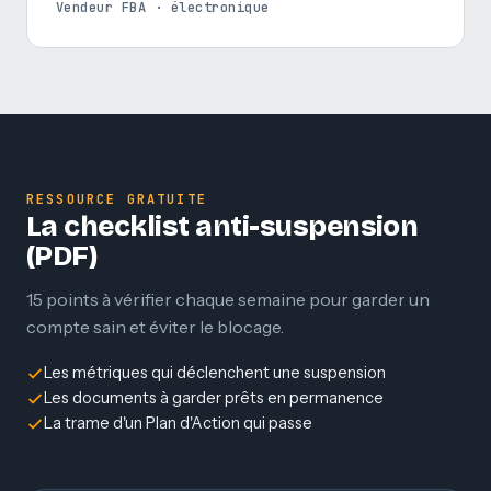
Vendeur FBA · électronique
RESSOURCE GRATUITE
La checklist anti-suspension
(PDF)
15 points à vérifier chaque semaine pour garder un
compte sain et éviter le blocage.
Les métriques qui déclenchent une suspension
Les documents à garder prêts en permanence
La trame d'un Plan d'Action qui passe