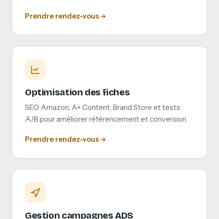
Prendre rendez-vous
Optimisation des fiches
SEO Amazon, A+ Content, Brand Store et tests
A/B pour améliorer référencement et conversion.
Prendre rendez-vous
Gestion campagnes ADS