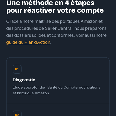
Une méthode en 4 étapes
pour réactiver votre compte
Grâce à notre maîtrise des politiques Amazon et
des procédures de Seller Central, nous préparons
des dossiers solides et conformes. Voir aussi notre
guide du Plan d'Action
.
01
Diagnostic
Étude approfondie : Santé du Compte, notifications
et historique Amazon.
02