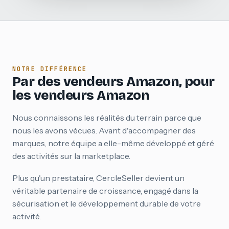
NOTRE DIFFÉRENCE
Par des vendeurs Amazon, pour
les vendeurs Amazon
Nous connaissons les réalités du terrain parce que
nous les avons vécues. Avant d'accompagner des
marques, notre équipe a elle-même développé et géré
des activités sur la marketplace.
Plus qu'un prestataire, CercleSeller devient un
véritable partenaire de croissance, engagé dans la
sécurisation et le développement durable de votre
activité.