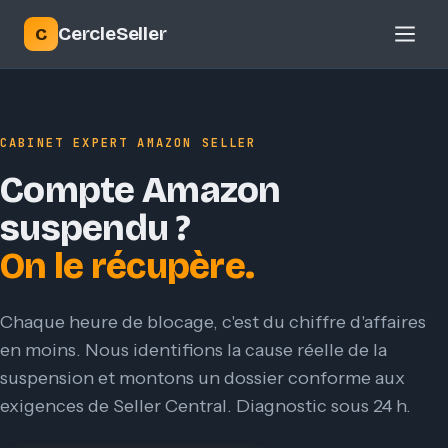
CercleSeller
C
CABINET EXPERT AMAZON SELLER
Compte Amazon
suspendu ?
On le récupère.
Chaque heure de blocage, c'est du chiffre d'affaires
en moins. Nous identifions la cause réelle de la
suspension et montons un dossier conforme aux
exigences de Seller Central. Diagnostic sous 24 h.