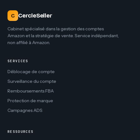
CercleSeller
C
Cabinet spécialisé dans la gestion des comptes
Amazon et la stratégie de vente. Service indépendant,
non affilié à Amazon.
SERVICES
Déblocage de compte
Surveillance du compte
Remboursements FBA
Protection de marque
Campagnes ADS
RESSOURCES