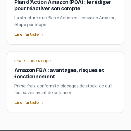
Plan d'Action Amazon (POA) : le rédiger
pour réactiver son compte
La structure d'un Plan d'Action qui convainc Amazon,
étape par étape.
Lire l'article →
FBA & LOGISTIQUE
Amazon FBA : avantages, risques et
fonctionnement
Prime, frais, conformité, blocages de stock : ce qu'il
faut savoir avant de se lancer.
Lire l'article →