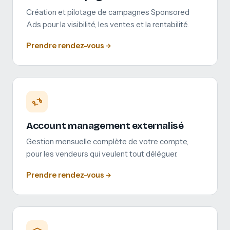
Création et pilotage de campagnes Sponsored
Ads pour la visibilité, les ventes et la rentabilité.
Prendre rendez-vous
Account management externalisé
Gestion mensuelle complète de votre compte,
pour les vendeurs qui veulent tout déléguer.
Prendre rendez-vous