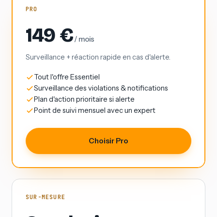
PRO
149 €
/ mois
Surveillance + réaction rapide en cas d'alerte.
Tout l'offre Essentiel
Surveillance des violations & notifications
Plan d'action prioritaire si alerte
Point de suivi mensuel avec un expert
Choisir Pro
SUR-MESURE