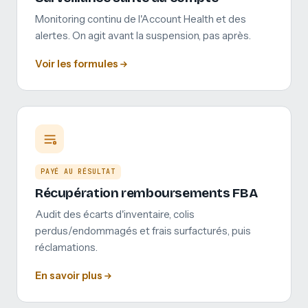
Monitoring continu de l'Account Health et des
alertes. On agit avant la suspension, pas après.
Voir les formules
PAYÉ AU RÉSULTAT
Récupération remboursements FBA
Audit des écarts d'inventaire, colis
perdus/endommagés et frais surfacturés, puis
réclamations.
En savoir plus