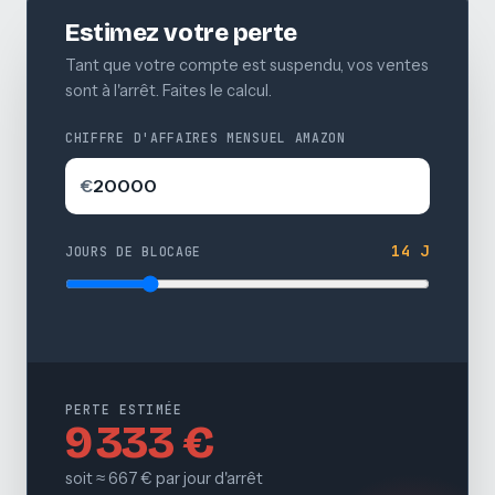
Estimez votre perte
Tant que votre compte est suspendu, vos ventes
sont à l'arrêt. Faites le calcul.
CHIFFRE D'AFFAIRES MENSUEL AMAZON
€
14 J
JOURS DE BLOCAGE
PERTE ESTIMÉE
9 333 €
soit ≈ 667 € par jour d'arrêt