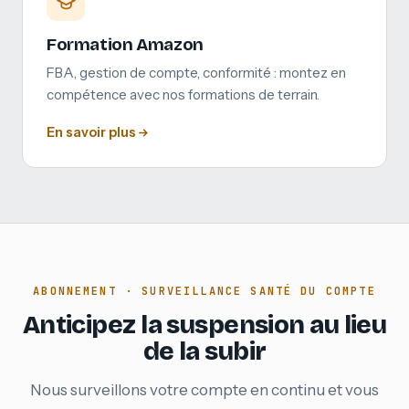
Formation Amazon
FBA, gestion de compte, conformité : montez en
compétence avec nos formations de terrain.
En savoir plus
ABONNEMENT · SURVEILLANCE SANTÉ DU COMPTE
Anticipez la suspension au lieu
de la subir
Nous surveillons votre compte en continu et vous