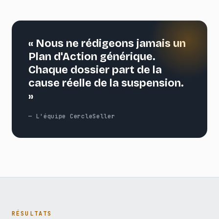
« Nous ne rédigeons jamais un
Plan d'Action générique.
Chaque dossier part de la
cause réelle de la suspension.
»
— L'équipe CercleSeller
RÉSULTATS