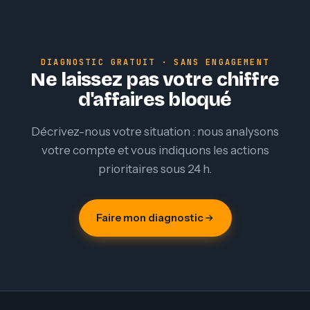
DIAGNOSTIC GRATUIT · SANS ENGAGEMENT
Ne laissez pas votre chiffre
d'affaires bloqué
Décrivez-nous votre situation : nous analysons
votre compte et vous indiquons les actions
prioritaires sous 24 h.
Faire mon diagnostic