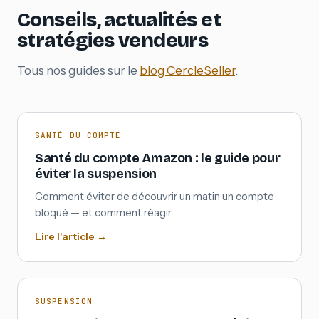
Conseils, actualités et
stratégies vendeurs
Tous nos guides sur le
blog CercleSeller
.
SANTÉ DU COMPTE
Santé du compte Amazon : le guide pour
éviter la suspension
Comment éviter de découvrir un matin un compte
bloqué — et comment réagir.
Lire l'article →
SUSPENSION