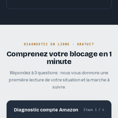
DIAGNOSTIC EN LIGNE · GRATUIT
Comprenez votre blocage en 1
minute
Répondez à 3 questions : nous vous donnons une
première lecture de votre situation et la marche à
suivre.
Diagnostic compte Amazon
Étape 1 / 4